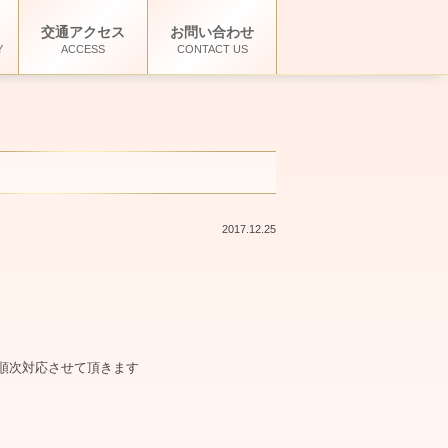
交通アクセス
お問い合わせ
Y
ACCESS
CONTACT US
2017.12.25
順次対応させて頂きます