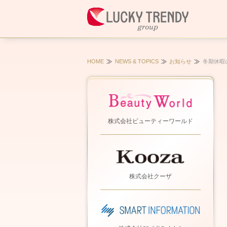
HOME
NEWS & TOPICS
お知らせ
冬期休暇
株式会社ビューティーワールド
株式会社クーザ