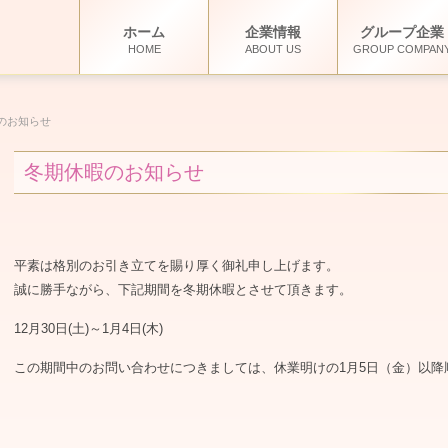
ホーム
企業情報
グループ企業
HOME
ABOUT US
GROUP COMPAN
のお知らせ
冬期休暇のお知らせ
平素は格別のお引き立てを賜り厚く御礼申し上げます。
誠に勝手ながら、下記期間を冬期休暇とさせて頂きます。
12月30日(土)～1月4日(木)
この期間中のお問い合わせにつきましては、休業明けの1月5日（金）以降